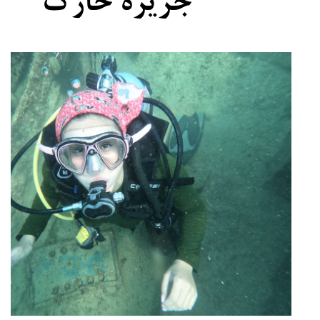
جزیره خارگ