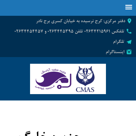
دفتر مرکزی: کرج نرسیده به خیابان کسری برج نادر
تلفکس ۰۲۶۳۴۲۱۵۹۶۱ تلفن ۰۲۶۳۴۴۵۳۹۵ و ۰۲۶۳۴۴۵۴۴۵۷
تلگرام
اینستاگرام